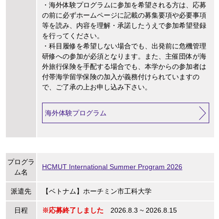
・海外体験プログラムに参加を希望される方は、応募
の前に必ずホームページに記載の募集要項や必要事項
等を読み、内容を理解・承諾したうえで参加希望登録
を行ってください。
・科目履修を希望しない場合でも、出発前に危機管理
研修への参加が必須となります。また、主催団体が海
外旅行保険を手配する場合でも、本学からの参加者は
付帯海学留学保険の加入が義務付けられていますの
で、ご了承の上お申し込み下さい。
海外体験プログラム
プログラ
HCMUT International Summer Program 2026
ム名
派遣先
【ベトナム】ホーチミン市工科大学
日程
※応募終了しました
2026.8.3 ~ 2026.8.15