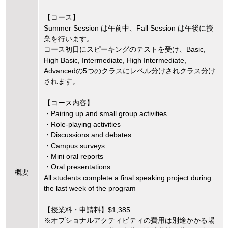
【コース】
Summer Session は午前中、Fall Session は午後に授
業を行います。
コース初日にスピーキングのテストを受け、Basic,
High Basic, Intermediate, High Intermediate,
Advancedの5つのクラスにレベル分けされクラス分け
されます。
【コース内容】
・Pairing up and small group activities
・Role-playing activities
・Discussions and debates
・Campus surveys
・Mini oral reports
・Oral presentations
概要
All students complete a final speaking project during
the last week of the program
【授業料・申請料】$1,385
※オプショナルアクティビティの費用は別途かかる場