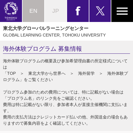
EN
JP
東北大学グローバルラーニングセンター
GLOBAL LEARNING CENTER, TOHOKU UNIVERSITY
海外体験プログラム 募集情報
海外体験プログラムの概要及び参加希望理由書の所定様式について
は
「TOP ＞ 東北大学から世界へ ＞ 海外留学 ＞ 海外体験プ
ログラム」をご覧ください
プログラム参加のための費用については、特に記載がない場合は
「プログラム名」のリンク先をご確認ください。
費用は特に記載がない限り、参加者本人が直接主催機関に支払いま
す。
費用の支払方法はクレジットカード払いの他、外国送金の場合もあ
りますので募集内容をよく確認してください。