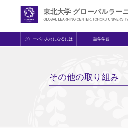
東北大学 グローバルラー
GLOBAL LEARNING CENTER, TOHOKU UNIVERSIT
グローバル人材になるには
語学学習
その他の取り組み