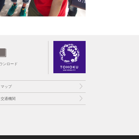
ウンロード
トマップ
と交通機関