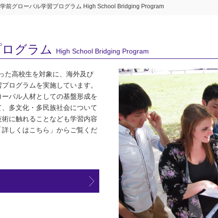
学前グローバル学習プログラム High School Bridging Program
プログラム
High School Bridging Program
った高校生を対象に、海外及び
習プログラムを実施しています。
ローバル人材としての基盤形成を
て、多文化・多民族社会について
技術に触れることなども学習内容
「詳しくはこちら」からご覧くだ