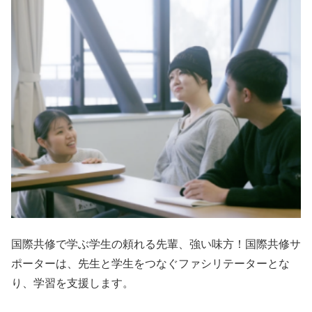
国際共修で学ぶ学生の頼れる先輩、強い味方！国際共修サ
ポーターは、先生と学生をつなぐファシリテーターとな
り、学習を支援します。