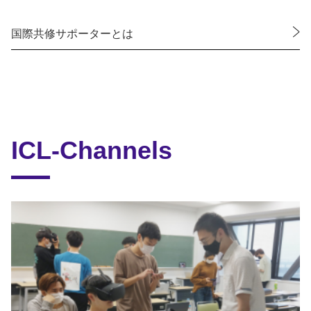
国際共修サポーターとは
ICL-Channels