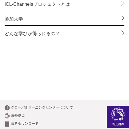
ICL-Channelsプロジェクトとは
参加大学
どんな学びが得られるの？
グローバルラーニング
センターについて
海外拠点
資料ダウンロード