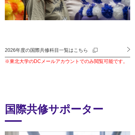
2026年度の国際共修科目一覧はこちら
※東北大学のDCメールアカウントでのみ閲覧可能です。
国際共修サポーター