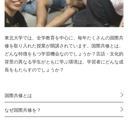
東北大学では、全学教育を中心に、毎年たくさんの国際共
修を取り入れた授業が開講されています。国際共修とは、
どんな特徴をもつ学習機会なのでしょうか？言語・文化的
背景の異なる学生がともに学ぶ環境は、学習者にどんな成
長をもたらすのでしょうか？
国際共修とは
なぜ国際共修を？