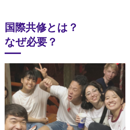
国際共修とは？
なぜ必要？