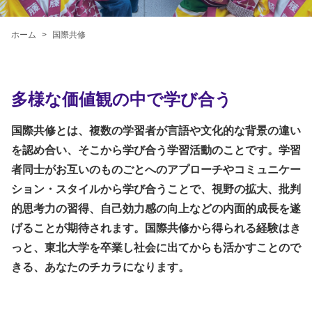
ホーム
国際共修
多様な価値観の中で学び合う
国際共修とは、複数の学習者が言語や文化的な背景の違い
を認め合い、そこから学び合う学習活動のことです。学習
者同士がお互いのものごとへのアプローチやコミュニケー
ション・スタイルから学び合うことで、視野の拡大、批判
的思考力の習得、自己効力感の向上などの内面的成長を遂
げることが期待されます。国際共修から得られる経験はき
っと、東北大学を卒業し社会に出てからも活かすことので
きる、あなたのチカラになります。