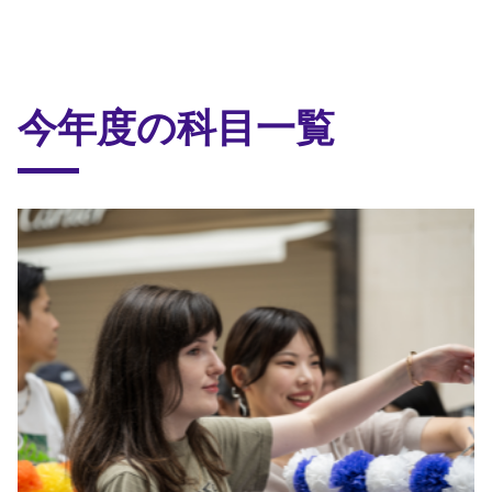
今年度の科目一覧