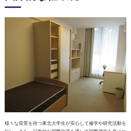
様々な背景を持つ東北大学生が安心して修学や研究活動を