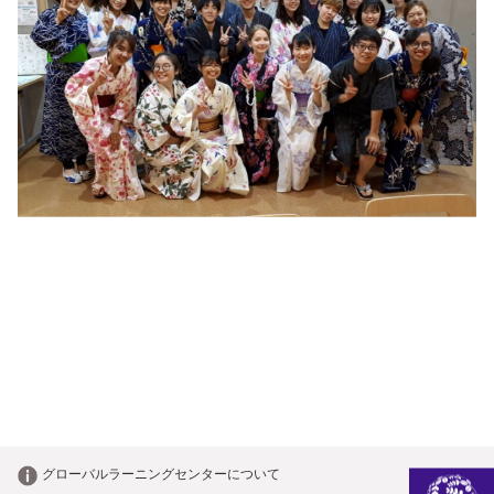
グローバルラーニング
センターについて