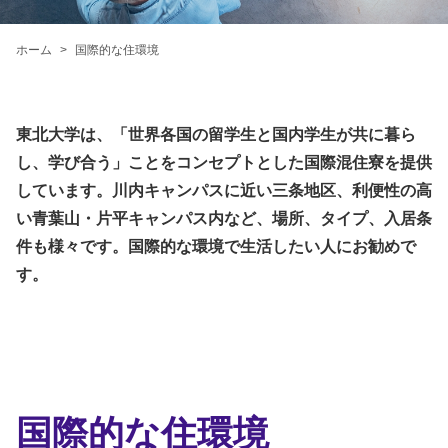
ホーム
国際的な住環境
東北大学は、「世界各国の留学生と国内学生が共に暮ら
し、学び合う」ことをコンセプトとした国際混住寮を提供
しています。川内キャンパスに近い三条地区、利便性の高
い青葉山・片平キャンパス内など、場所、タイプ、入居条
件も様々です。国際的な環境で生活したい人にお勧めで
す。
国際的な住環境