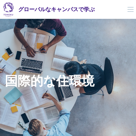
グローバルなキャンパスで学ぶ
国際的な住環境