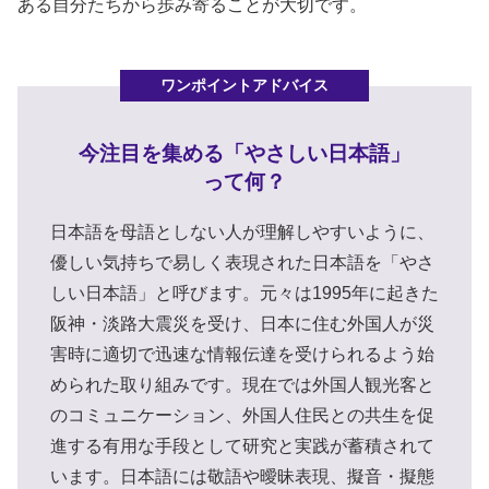
ある自分たちから歩み寄ることが大切です。
今注目を集める「やさしい日本語」
って何？
日本語を母語としない人が理解しやすいように、
優しい気持ちで易しく表現された日本語を「やさ
しい日本語」と呼びます。元々は1995年に起きた
阪神・淡路大震災を受け、日本に住む外国人が災
害時に適切で迅速な情報伝達を受けられるよう始
められた取り組みです。現在では外国人観光客と
のコミュニケーション、外国人住民との共生を促
進する有用な手段として研究と実践が蓄積されて
います。日本語には敬語や曖昧表現、擬音・擬態