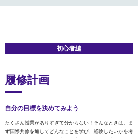
初心者編
履修計画
自分の目標を決めてみよう
たくさん授業がありすぎて分からない！そんなときは、ま
ず国際共修を通してどんなことを学び、経験したいかを考