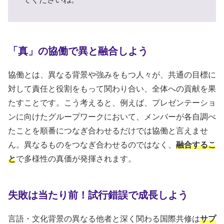
「真」の協働で異と融合しよう
協働とは、異なる背景や強みをもつ人々が、共通の目標に
対して責任と役割をもって関わり合い、全体への貢献を果
たすことです。こう考えると、例えば、プレゼンテーショ
ンに向けたグループワークにおいて、メンバーが各自調べ
たことを順番につなぎ合わせるだけでは協働と言えませ
ん。異なるものをつなぎ合わせるのではなく、
融合するこ
と
で多様性の真価が発揮されます。
失敗は当たり前！試行錯誤で成長しよう
言語・文化背景の異なる他者と深く関わる国際共修は
サプ