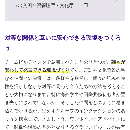
（出入国在留管理庁・文化庁）
対等な関係と互いに安心できる環境をつくろ
う
チームビルディングで意識すべきことのひとつが、
誰もが
安心して発言できる環境づくり
です。言語や文化背景の異
なる仲間との協働では、多様性を歓迎し、個々の強みや特
性を活かしながら対等に関わり合うための方法を考えるこ
とが大切になります。特に海外学生や国際共修初心者が置
き去りにされていないか、そうした仲間をどのように巻き
込んでいけるか、絶えずグループのインタラクションのあ
り方を模索していきましょう。ワンポイントアドバイスに
て、関係性構築の基盤となりうるグラウンドルールの共有