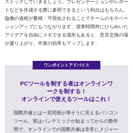
ストックしていきましょう。プレゼンテーションやレポー
トなどを作成する際に参照できるという利点はもちろん、
協働の過程が蓄積・可視化されることでチームのモチベー
ションアップにもつながります。授業時間外にひらめいた
アイデアを自由にメモできる場所もあると、意見交換の場
が盛り上がり、作業の効率もアップします。
PCツールを制する者はオンラインワ
ークを制する！
オンラインで使えるツールはこれ！
国際共修とは一見関係が薄そうに見えるパソコン
ツール。実はパンデミックが始まってからの数年
間で、オンラインでの国際共修は非常にメジャー