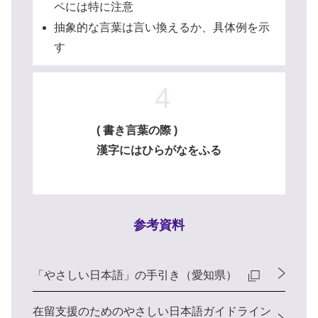
ペには特に注意
抽象的な言葉は言い換えるか、具体例を示
す
4
( 書き言葉の際 )
漢字にはひらがなをふる
参考資料
「やさしい日本語」の手引き（愛知県）
在留支援のためのやさしい日本語ガイドライン