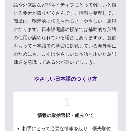
語や外来語など非ネイティブにとって難しいと感
じる要素が盛りだくさんです。情報を整理して、
簡単に、明示的に伝えられると「やさしい」表現
になります。日本語開講の授業では補助的な英語
の使用が認められている場合もありますが、意欲
をもって日本語での学習に挑戦している海外学生
のためにも、まずはやさしい日本語を用いた意思
疎通を意識してみるのが良いでしょう。
やさしい日本語のつくり方
1
情報の取捨選択・組み立て
相手にとって必要な情報を絞り、優先順位