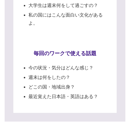
大学生は週末何をして過ごすの？
私の国にはこんな面白い文化がある
よ。
毎回のワークで使える話題
今の状況・気分はどんな感じ？
週末は何をしたの？
どこの国・地域出身？
最近覚えた日本語・英語はある？