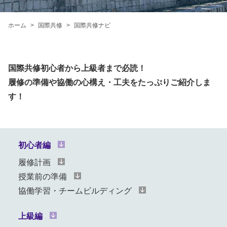
ホーム
国際共修
国際共修ナビ
国際共修初心者から上級者まで必読！
履修の準備や協働の心構え・工夫をたっぷりご紹介しま
す！
初心者編
履修計画
授業前の準備
協働学習・チームビルディング
上級編