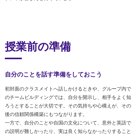
授業前の準備
自分のことを話す準備をしておこう
初対面のクラスメイトへ話しかけるときや、グループ内で
のチームビルディングでは、自分を開示し、相手をよく知
ろうとすることが大切です。その気持ちや心構えが、その
後の信頼関係構築にもつながります。
一方で、自分のことや自国の文化について、意外と英語で
の説明が難しかったり、実は良く知らなかったりすること