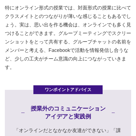
特にオンライン形式の授業では、対面形式の授業に比べて
クラスメイトとのつながりが薄いな感じることもあるでし
ょう。実は、思い出を作る機会は、オンラインでも多く見
つけることができます。グループミーティングでスクリー
ンショットをとって共有する、グループチャットの名前を
メンバーと考える、Facebookで活動を情報発信し合うな
ど、少しの工夫がチーム意識の向上につながっていきま
す。
授業外のコミュニケーション
アイデアと実践例
「オンラインだとなかなか友達ができない」「課