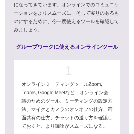
になってきています。オンラインでのコミュニケ
ーションをよりスムーズに、そして実りのあるも
のにするために、今一度使えるツールを確認して
みましょう。
グループワークに使えるオンラインツール
1
オンラインミーティングツールZoom,
Teams, Google Meetなど：オンライン会
議のためのツール。ミーティングの設定方
法、マイクとカメラのオンオフの仕方、画
面共有の仕方、チャットの送り方を確認し
ておくと、より議論がスムーズになる。