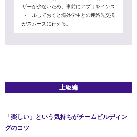
ザーが少ないため、事前にアプリをインス
トールしておくと海外学生との連絡先交換
がスムーズに行える。
上級編
「楽しい」という気持ちがチームビルディン
グのコツ