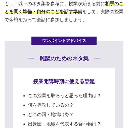
も…！以下のネタ集を参考に、授業が始まる前に
相手のこ
とを聞く準備・自分のことを話す準備
をして、実際の授業
で余裕を持って会話に参加しましょう。
雑談のためのネタ集
授業開講時期に使える話題
この授業を取ろうと思った理由は？
何を専攻しているの？
どこの国・地域出身？
出身国・地域を代表する食べ物は？