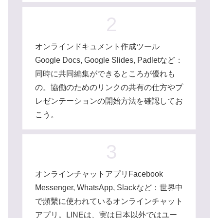
2
オンラインドキュメント作成ツール
Google Docs, Google Slides, Padletなど：
同時に共同編集ができるところが優れも
の。協働のためのリンクの共有の仕方やプ
レゼンテーションの開始方法を確認してお
こう。
3
オンラインチャットアプリFacebook
Messenger, WhatsApp, Slackなど：世界中
で頻繫に使われているオンラインチャット
アプリ。LINEは、実は日本以外ではユー