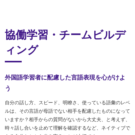
協働学習・チームビルデ
ィング
外国語学習者に配慮した言語表現を心がけよ
う
自分の話し方、スピード、明瞭さ、使っている語彙のレベ
ルは、その言語が母語でない相手を配慮したものになって
いますか？相手からの質問がないから大丈夫、と考えず、
時々話し合いを止めて理解を確認するなど、ネイティブで