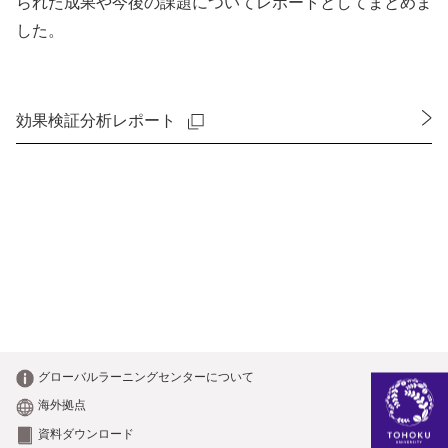
られた成果や今後の課題についてレポートとしてまとめま
した。
効果検証分析レポート
グローバルラーニング
センターについて
海外拠点
資料ダウンロード