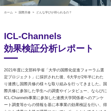
ホーム
国際共修
どんな学びが
得られるの？
ICL-Channels
効果検証分析レポート
2021年度に文部科学省「大学の国際化促進フォーラム選
定プロジェクト」に採択された後、6大学が2年半にわた
り連携し国際共修の様々な取り組みを行ってきました。国
際共修に参加した学生への調査やインタビュー、ならびに
ICL-Channels事業に参加した連携大学関係者へのアンケ
ート調査等からの情報を基に本事業の効果検証を行い、得