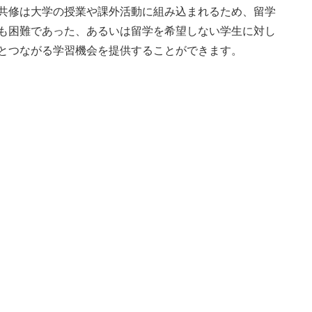
共修は大学の授業や課外活動に組み込まれるため、留学
も困難であった、あるいは留学を希望しない学生に対し
とつながる学習機会を提供することができます。