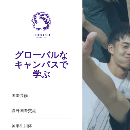
グローバルな
キャンパスで
学ぶ
国際共修
課外国際交流
留学生団体