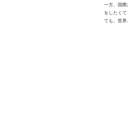
一方、国際
をしたくて
ても、世界