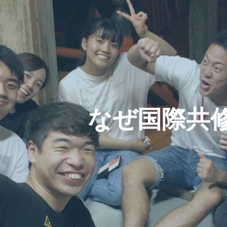
なぜ国際共