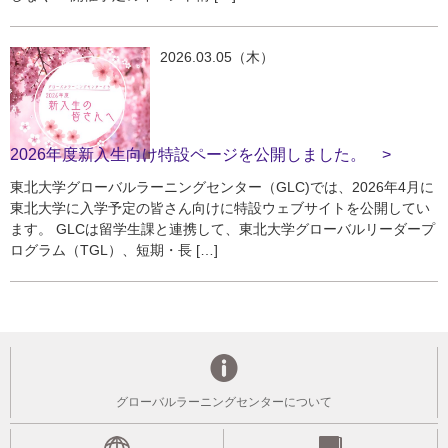
2026.03.05（木）
2026年度新入生向け特設ページを公開しました。
東北大学グローバルラーニングセンター（GLC)では、2026年4月に
東北大学に入学予定の皆さん向けに特設ウェブサイトを公開してい
ます。 GLCは留学生課と連携して、東北大学グローバルリーダープ
ログラム（TGL）、短期・長 […]
グローバルラーニングセンターについて