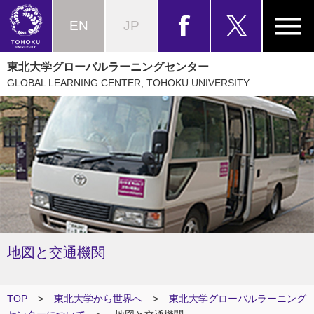
EN
JP
東北大学グローバルラーニングセンター
GLOBAL LEARNING CENTER, TOHOKU UNIVERSITY
地図と交通機関
TOP
>
東北大学から世界へ
>
東北大学グローバルラーニング