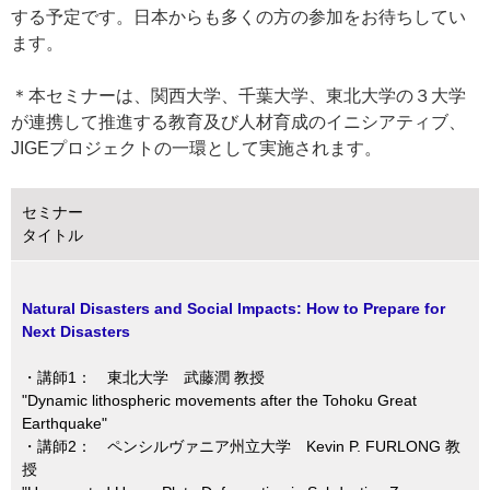
する予定です。日本からも多くの方の参加をお待ちしてい
ます。
＊本セミナーは、関西大学、千葉大学、東北大学の３大学
が連携して推進する教育及び人材育成のイニシアティブ、
JIGEプロジェクトの一環として実施されます。
セミナー
タイトル
Natural Disasters and Social Impacts: How to Prepare for
Next Disasters
・講師1： 東北大学 武藤潤 教授
"Dynamic lithospheric movements after the Tohoku Great
Earthquake"
・講師2： ペンシルヴァニア州立大学 Kevin P. FURLONG 教
授