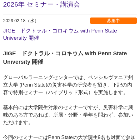
2026年 セミナー・講演会
2026.02.18（水）
募集中
JIGE ドクトラル・コロキウム with Penn State
University 開催
JIGE ドクトラル・コロキウム with Penn State
University 開催
グローバルラーニングセンターでは、ペンシルヴァニア州
立大学 (Penn State)の災害科学の研究者を招き、下記の内
容で特別セミナー（ハイブリッド形式）を実施します。
基本的には大学院生対象のセミナーですが、災害科学に興
味のある方であれば、所属・分野・学年を問わず、参加い
ただけます。
今回のセミナーにはPenn Stateの大学院生9名も対面で参加