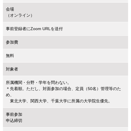
会場
（オンライン）
事前登録者にZoom URLを送付
参加費
無料
対象者
所属機関・分野・学年を問わない。
＊先着順。ただし、対面参加の場合、定員（50名）管理等のた
め、
東北大学、関西大学、千葉大学に所属の大学院生優先。
事前参加
申込締切