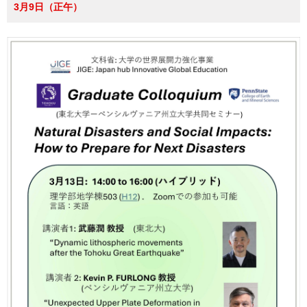
3月9日（正午）