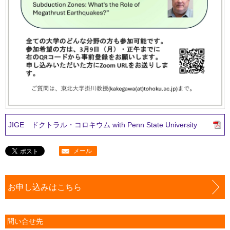
JIGE ドクトラル・コロキウム with Penn State University
メール
お申し込みはこちら
問い合せ先