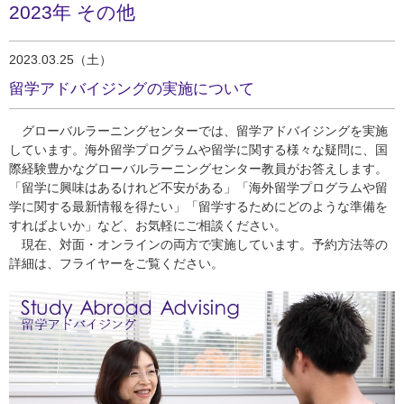
2023年 その他
2023.03.25（土）
留学アドバイジングの実施について
グローバルラーニングセンターでは、留学アドバイジングを実施
しています。海外留学プログラムや留学に関する様々な疑問に、国
際経験豊かなグローバルラーニングセンター教員がお答えします。
「留学に興味はあるけれど不安がある」「海外留学プログラムや留
学に関する最新情報を得たい」「留学するためにどのような準備を
すればよいか」など、お気軽にご相談ください。
現在、対面・オンラインの両方で実施しています。予約方法等の
詳細は、フライヤーをご覧ください。