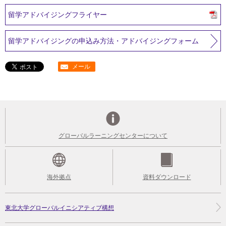
留学アドバイジングフライヤー
留学アドバイジングの申込み方法・アドバイジングフォーム
メール
グローバルラーニングセンターについて
海外拠点
資料ダウンロード
東北大学グローバルイニシアティブ構想