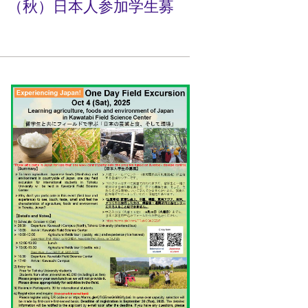
境」（秋）日本人参加学生募