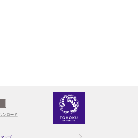
ウンロード
トマップ