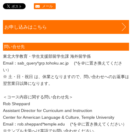
メール
お申し込みはこちら
問い合せ先
東北大学教育・学生支援部留学生課 海外留学係
Email：sab_query*grp.tohoku.ac.jp (*を＠に置き換えてくださ
い）
※ 土・日・祝日 は、休業となりますので、問い合わせへのお返事は
翌営業日以降になります。
＜コース内容に関する問い合わせ先＞
Rob Sheppard
Assistant Director for Curriculum and Instruction
Center for American Language & Culture, Temple University
Email：rob.sheppard*temple.edu (*を＠に置き換えてください）
※テンプル大学へは英語でお問い合わせください。