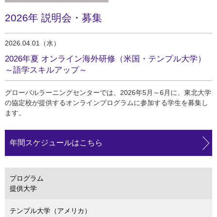
2026年 説明会・募集
2026.04.01（水）
2026年夏 オンライン海外研修（米国・テンプル大学）
～語学スキルアップ～
グローバルラーニングセンターでは、2026年5月～6月に、東北大学
の協定校が提供するオンラインプログラムに参加する学生を募集し
ます。
年間スケジュールはこちら
プログラム
提供大学
テンプル大学（アメリカ）