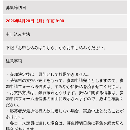
募集締切日
2026年4月20日（月）午前 9:00
申し込み方法
下記「お申し込みはこちら」からお申し込みください。
注意事項
・参加決定後は、原則として辞退できません。
・受講料の支払い完了をもって、参加申請完了としますので、参
加申請フォーム送信後は、すみやかに振込を済ませてください。
・お支払方法は、銀行振込となります。振込に関する情報は、参
加申請フォーム送信後の画面に表示されますので、必ずご確認く
ださい。
・応募者が最少催行人数に達しない場合、実施中止となることが
あります。
・各コース定員に達した場合は、募集締切日前に募集を締め切る
場合があります。