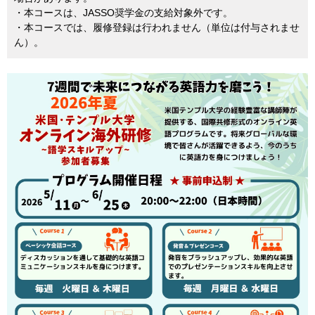
・本コースは、JASSO奨学金の支給対象外です。
・本コースでは、履修登録は行われません（単位は付与されませ
ん）。