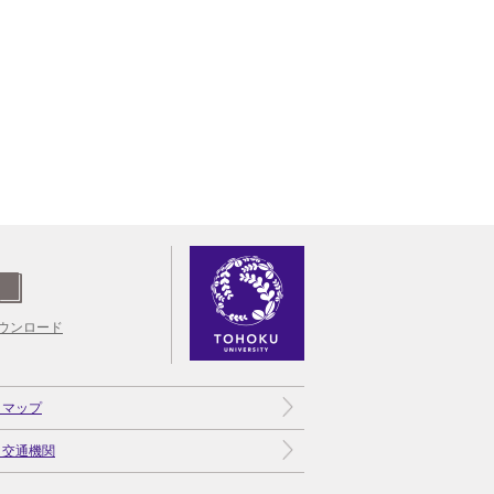
ウンロード
トマップ
と交通機関